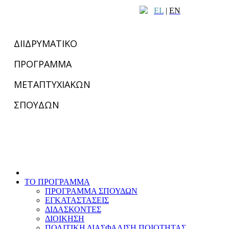
EL
|
EN
ΔΙΙΔΡΥΜΑΤΙΚΟ
ΠΡΟΓΡΑΜΜΑ
ΜΕΤΑΠΤΥΧΙΑΚΩΝ
ΣΠΟΥΔΩΝ
ΤΟ ΠΡΟΓΡΑΜΜΑ
ΠΡΟΓΡΑΜΜΑ ΣΠΟΥΔΩΝ
ΕΓΚΑΤΑΣΤΑΣΕΙΣ
ΔΙΔΑΣΚΟΝΤΕΣ
ΔΙΟΙΚΗΣΗ
ΠΟΛΙΤΙΚΗ ΔΙΑΣΦΑΛΙΣΗ ΠΟΙΟΤΗΤΑΣ