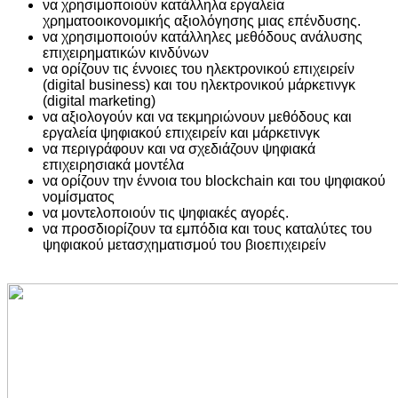
να χρησιμοποιούν κατάλληλα εργαλεία
χρηματοοικονομικής αξιολόγησης μιας επένδυσης.
να χρησιμοποιούν κατάλληλες μεθόδους ανάλυσης
επιχειρηματικών κινδύνων
να ορίζουν τις έννοιες του ηλεκτρονικού επιχειρείν
(digital business) και του ηλεκτρονικού μάρκετινγκ
(digital marketing)
να αξιολογούν και να τεκμηριώνουν μεθόδους και
εργαλεία ψηφιακού επιχειρείν και μάρκετινγκ
να περιγράφουν και να σχεδιάζουν ψηφιακά
επιχειρησιακά μοντέλα
να ορίζουν την έννοια του blockchain και του ψηφιακού
νομίσματος
να μοντελοποιούν τις ψηφιακές αγορές.
να προσδιορίζουν τα εμπόδια και τους καταλύτες του
ψηφιακού μετασχηματισμού του βιοεπιχειρείν