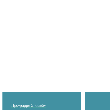
Πρόγραμμα Σπουδών