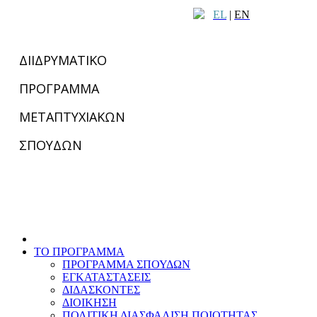
EL
|
EN
ΔΙΙΔΡΥΜΑΤΙΚΟ
ΠΡΟΓΡΑΜΜΑ
ΜΕΤΑΠΤΥΧΙΑΚΩΝ
ΣΠΟΥΔΩΝ
ΤΟ ΠΡΟΓΡΑΜΜΑ
ΠΡΟΓΡΑΜΜΑ ΣΠΟΥΔΩΝ
ΕΓΚΑΤΑΣΤΑΣΕΙΣ
ΔΙΔΑΣΚΟΝΤΕΣ
ΔΙΟΙΚΗΣΗ
ΠΟΛΙΤΙΚΗ ΔΙΑΣΦΑΛΙΣΗ ΠΟΙΟΤΗΤΑΣ