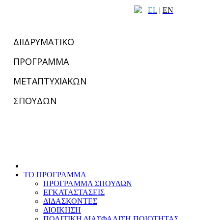
EL
|
EN
ΔΙΙΔΡΥΜΑΤΙΚΟ
ΠΡΟΓΡΑΜΜΑ
ΜΕΤΑΠΤΥΧΙΑΚΩΝ
ΣΠΟΥΔΩΝ
ΤΟ ΠΡΟΓΡΑΜΜΑ
ΠΡΟΓΡΑΜΜΑ ΣΠΟΥΔΩΝ
ΕΓΚΑΤΑΣΤΑΣΕΙΣ
ΔΙΔΑΣΚΟΝΤΕΣ
ΔΙΟΙΚΗΣΗ
ΠΟΛΙΤΙΚΗ ΔΙΑΣΦΑΛΙΣΗ ΠΟΙΟΤΗΤΑΣ