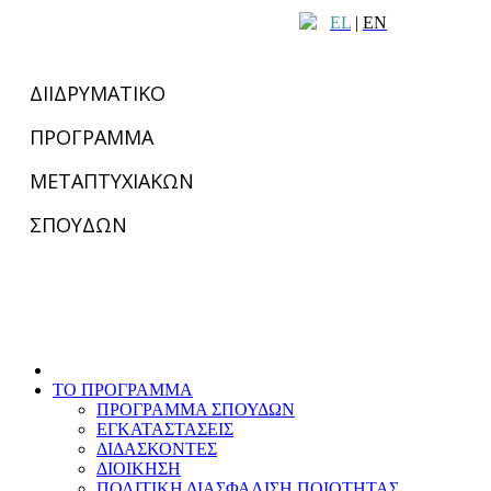
EL
|
EN
ΔΙΙΔΡΥΜΑΤΙΚΟ
ΠΡΟΓΡΑΜΜΑ
ΜΕΤΑΠΤΥΧΙΑΚΩΝ
ΣΠΟΥΔΩΝ
ΤΟ ΠΡΟΓΡΑΜΜΑ
ΠΡΟΓΡΑΜΜΑ ΣΠΟΥΔΩΝ
ΕΓΚΑΤΑΣΤΑΣΕΙΣ
ΔΙΔΑΣΚΟΝΤΕΣ
ΔΙΟΙΚΗΣΗ
ΠΟΛΙΤΙΚΗ ΔΙΑΣΦΑΛΙΣΗ ΠΟΙΟΤΗΤΑΣ