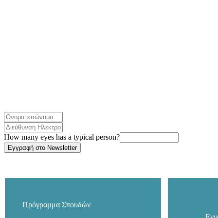
How many eyes has a typical person?
Πρόγραμμα Σπουδών
Εγγ