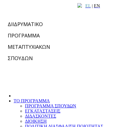
EL
|
EN
ΔΙΙΔΡΥΜΑΤΙΚΟ
ΠΡΟΓΡΑΜΜΑ
ΜΕΤΑΠΤΥΧΙΑΚΩΝ
ΣΠΟΥΔΩΝ
ΤΟ ΠΡΟΓΡΑΜΜΑ
ΠΡΟΓΡΑΜΜΑ ΣΠΟΥΔΩΝ
ΕΓΚΑΤΑΣΤΑΣΕΙΣ
ΔΙΔΑΣΚΟΝΤΕΣ
ΔΙΟΙΚΗΣΗ
ΠΟΛΙΤΙΚΗ ΔΙΑΣΦΑΛΙΣΗ ΠΟΙΟΤΗΤΑΣ